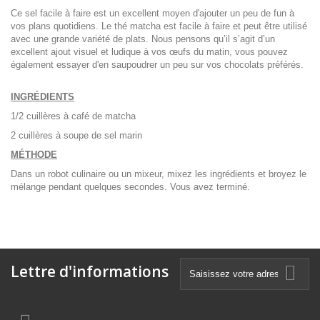
Ce sel facile à faire est un excellent moyen d'ajouter un peu de fun à
vos plans quotidiens. Le thé matcha est facile à faire et peut être utilisé
avec une grande variété de plats. Nous pensons qu’il s’agit d’un
excellent ajout visuel et ludique à vos œufs du matin, vous pouvez
également essayer d'en saupoudrer un peu sur vos chocolats préférés.
INGRÉDIENTS
1/2 cuillères à café de matcha
2 cuillères à soupe de sel marin
MÉTHODE
Dans un robot culinaire ou un mixeur, mixez les ingrédients et broyez le
mélange pendant quelques secondes. Vous avez terminé.
Lettre d'informations