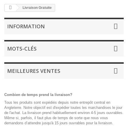
Livraison Gratuite
INFORMATION
MOTS-CLÉS
MEILLEURES VENTES
Combien de temps prend la livraison?
Tous les produits sont expédiés depuis notre entrepôt central en
Angleterre. Notre objectif est d'expédier toutes les marchandises le jour
de l'achat. La livraison prend habituellement environ 4-5 jours ouvrables.
Même si, parfois, il faut plus de temps de sorte que nous vous
demandons d’attendre jusqu'à 15 jours ouvrables pour la livraison.