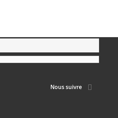
Nous suivre