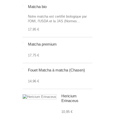
Matcha bio
Notre matcha est certifié biologique par
l'OMI, l'USDA et la JAS (Normes...
17,95 €
Matcha premium
17,75 €
Fouet Matcha à matcha (Chasen)
14,96 €
Hericium
Erinaceus
10,95 €