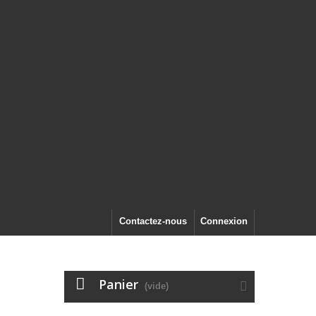
Contactez-nous
Connexion
Panier
(vide)