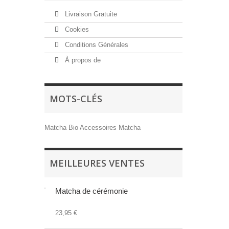
Livraison Gratuite
Cookies
Conditions Générales
À propos de
MOTS-CLÉS
Matcha Bio
Accessoires
Matcha
MEILLEURES VENTES
Matcha de cérémonie
23,95 €