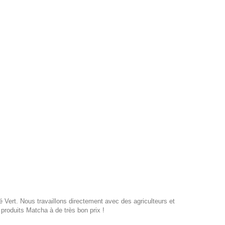
Vert. Nous travaillons directement avec des agriculteurs et
produits Matcha à de très bon prix !