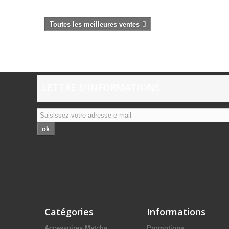
Toutes les meilleures ventes
LETTRE D'INFORMATIONS
ok
Catégories
Informations
Accessoires Matcha
Promotions