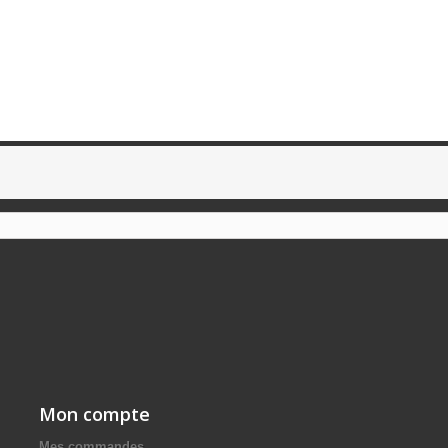
Mon compte
Mes commandes