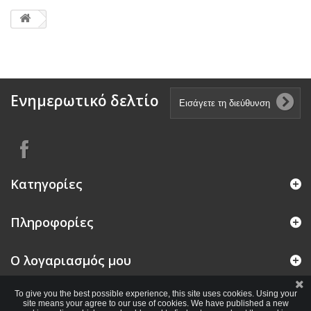
Ενημερωτικό δελτίο
Κατηγορίες
Πληροφορίες
Ο λογαριασμός μου
To give you the best possible experience, this site uses cookies. Using your
site means your agree to our use of cookies. We have published a new