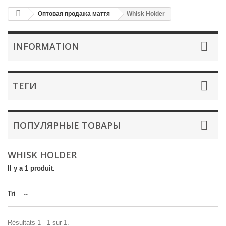
Оптовая продажа маття
Whisk Holder
INFORMATION
ТЕГИ
ПОПУЛЯРНЫЕ ТОВАРЫ
WHISK HOLDER
Il y a 1 produit.
Tri
--
Résultats 1 - 1 sur 1.