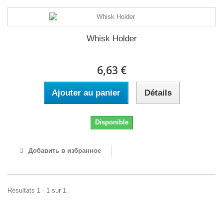
Whisk Holder
6,63 €
Ajouter au panier
Détails
Disponible
Добавить в избранное
Résultats 1 - 1 sur 1.