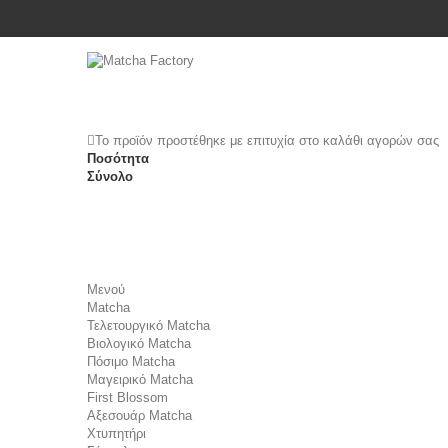
Το προϊόν προστέθηκε με επιτυχία στο καλάθι αγορών σας
Ποσότητα
Σύνολο
Μενού
Matcha
Τελετουργικό Matcha
Βιολογικό Matcha
Πόσιμο Matcha
Μαγειρικό Matcha
First Blossom
Αξεσουάρ Μatcha
Χτυπητήρι