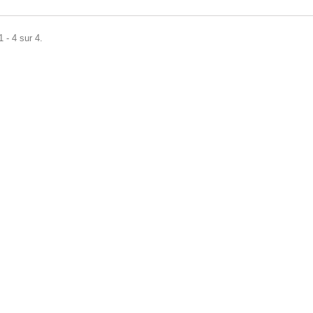
 - 4 sur 4.