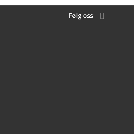
Følg oss