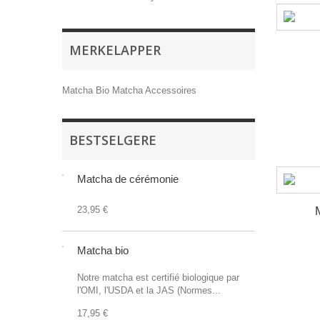
MERKELAPPER
Matcha Bio
Matcha
Accessoires
BESTSELGERE
Matcha de cérémonie
23,95 €
Matcha bio
Notre matcha est certifié biologique par
l'OMI, l'USDA et la JAS (Normes...
17,95 €