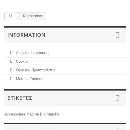
Rechercher
INFORMATION
Δωρεάν Παράδοση
Cookie
Όροι και Προϋποθέσεις
Matcha Factory
ΕΤΙΚΈΤΕΣ
Accessoires
Matcha Bio
Matcha