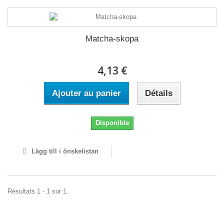
Matcha-skopa
4,13 €
Ajouter au panier
Détails
Disponible
Lägg till i önskelistan
Résultats 1 - 1 sur 1.