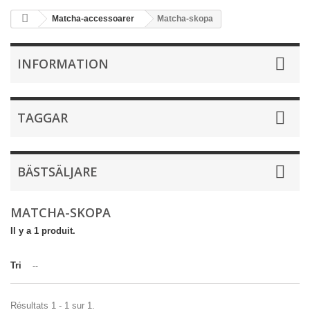
Matcha-accessoarer
Matcha-skopa
INFORMATION
TAGGAR
BÄSTSÄLJARE
MATCHA-SKOPA
Il y a 1 produit.
Tri
--
Résultats 1 - 1 sur 1.