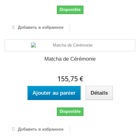
Disponible
Добавить в избранное
Matcha de Cérémonie
155,75 €
Ajouter au panier
Détails
Disponible
Добавить в избранное