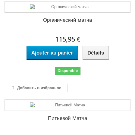
Органический матча
115,95 €
Ajouter au panier
Détails
Disponible
Добавить в избранное
Питьевой Матча