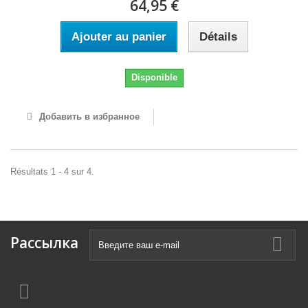
64,95 €
Ajouter au panier
Détails
Disponible
Добавить в избранное
Résultats 1 - 4 sur 4.
Рассылка