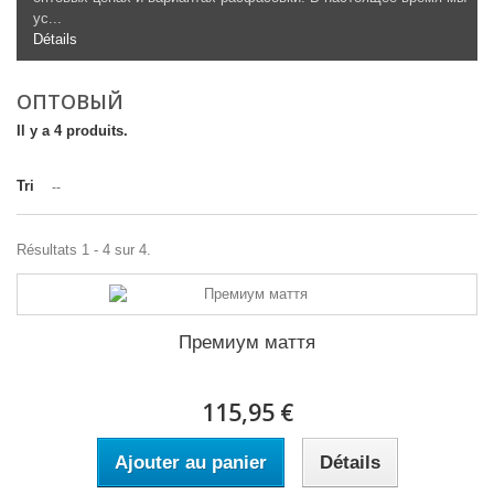
ус...
Détails
ОПТОВЫЙ
Il y a 4 produits.
Tri
--
Résultats 1 - 4 sur 4.
Премиум маття
115,95 €
Ajouter au panier
Détails