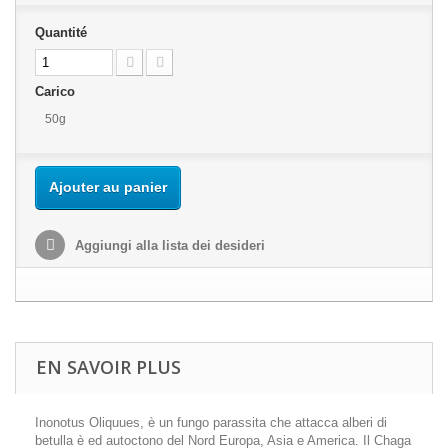
Quantité
Carico
50g
Ajouter au panier
Aggiungi alla lista dei desideri
EN SAVOIR PLUS
Inonotus Oliquues, è un fungo parassita che attacca alberi di
betulla è ed autoctono del Nord Europa, Asia e America. Il Chaga