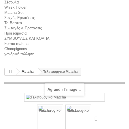
Σέσουλα
Whisk Holder
Matcha Set
Συχνές Ερωτήσεις
Τα Βασικά
Συνταγές & Προτάσεις
Προετοιμασία
ΣΥΜΒΟΥΛΕΣ ΚΑΙ ΚΟΛΠΑ
Ferme matcha
Champignons
χονδρική πώληση
Matcha
Τελετουργικό Matcha
Agrandir l'image