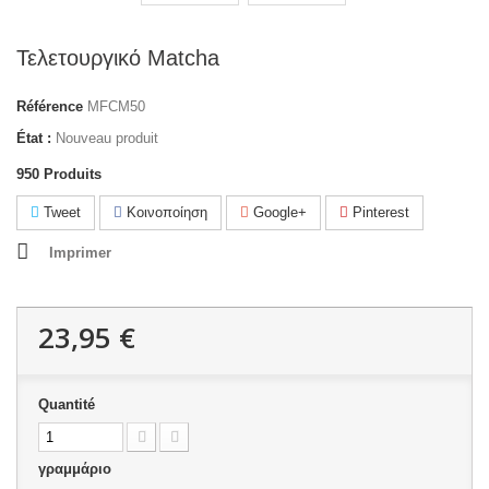
Τελετουργικό Matcha
Référence
MFCM50
État :
Nouveau produit
950
Produits
Tweet
Κοινοποίηση
Google+
Pinterest
Imprimer
23,95 €
Quantité
γραμμάριο