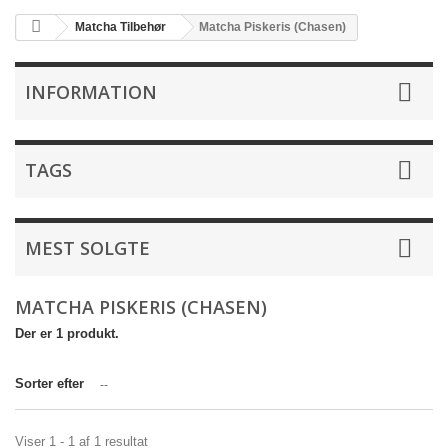
Matcha Tilbehør
Matcha Piskeris (Chasen)
INFORMATION
TAGS
MEST SOLGTE
MATCHA PISKERIS (CHASEN)
Der er 1 produkt.
Sorter efter
--
Viser 1 - 1 af 1 resultat