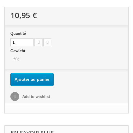
10,95 €
Quantité
Gewicht
50g
Ajouter au panier
Add to wishlist
EN SAVOIR PLUS