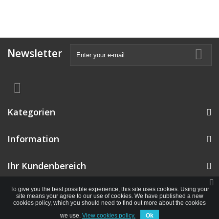
Newsletter
Kategorien
Information
Ihr Kundenbereich
To give you the best possible experience, this site uses cookies. Using your
site means your agree to our use of cookies. We have published a new
cookies policy, which you should need to find out more about the cookies
we use.
View cookies policy.
Ok