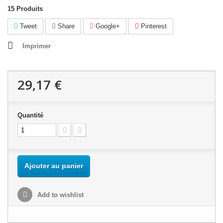
15
Produits
Tweet
Share
Google+
Pinterest
Imprimer
29,17 €
Quantité
Ajouter au panier
Add to wishlist