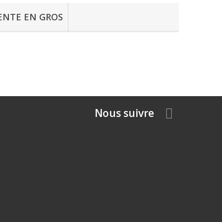
ENTE EN GROS
Nous suivre