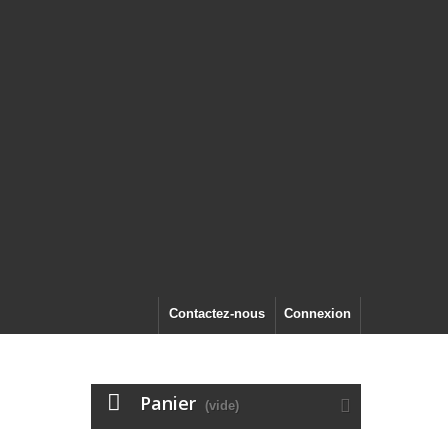
Contactez-nous
Connexion
Panier
(vide)